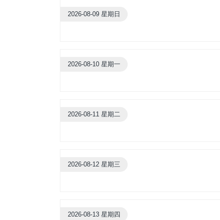
2026-08-09 星期日
2026-08-10 星期一
2026-08-11 星期二
2026-08-12 星期三
2026-08-13 星期四