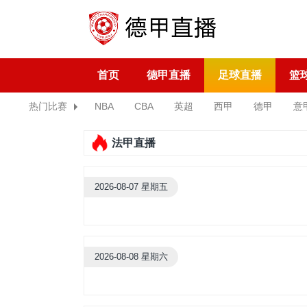
首页
德甲直播
足球直播
篮
热门比赛
NBA
CBA
英超
西甲
德甲
意
法甲直播
2026-08-07 星期五
2026-08-08 星期六