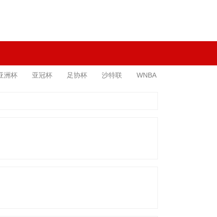
亚洲杯
亚冠杯
足协杯
沙特联
WNBA