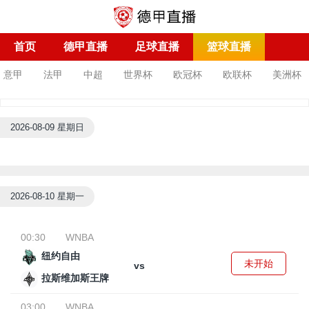
首页
德甲直播
足球直播
篮球直播
意甲
法甲
中超
世界杯
欧冠杯
欧联杯
美洲杯
2026-08-09 星期日
2026-08-10 星期一
00:30
WNBA
纽约自由
未开始
vs
拉斯维加斯王牌
03:00
WNBA