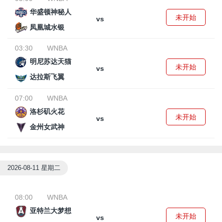
华盛顿神秘人
未开始
vs
凤凰城水银
03:30
WNBA
明尼苏达天猫
未开始
vs
达拉斯飞翼
07:00
WNBA
洛杉矶火花
未开始
vs
金州女武神
2026-08-11 星期二
08:00
WNBA
亚特兰大梦想
未开始
vs