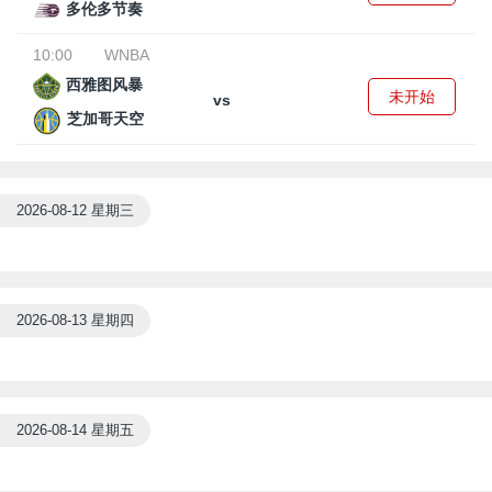
多伦多节奏
10:00
WNBA
西雅图风暴
未开始
vs
芝加哥天空
2026-08-12 星期三
2026-08-13 星期四
2026-08-14 星期五